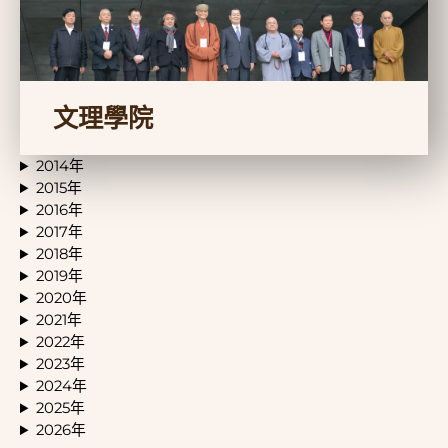
文理學院
2014年
2015年
2016年
2017年
2018年
2019年
2020年
2021年
2022年
2023年
2024年
2025年
2026年