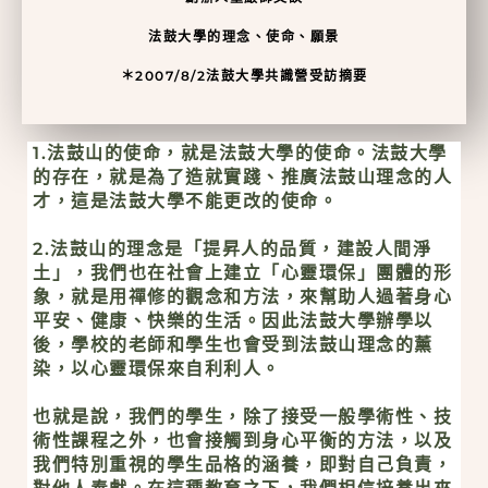
法鼓大學的理念、使命、願景
＊2007/8/2法鼓大學共識營受訪摘要
1.法鼓山的使命，就是法鼓大學的使命。法鼓大學
的存在，就是為了造就實踐、推廣法鼓山理念的人
才，這是法鼓大學不能更改的使命。
2.法鼓山的理念是「提昇人的品質，建設人間淨
土」，我們也在社會上建立「心靈環保」團體的形
象，就是用禪修的觀念和方法，來幫助人過著身心
平安、健康、快樂的生活。因此法鼓大學辦學以
後，學校的老師和學生也會受到法鼓山理念的薰
染，以心靈環保來自利利人。
也就是說，我們的學生，除了接受一般學術性、技
術性課程之外，也會接觸到身心平衡的方法，以及
我們特別重視的學生品格的涵養，即對自己負責，