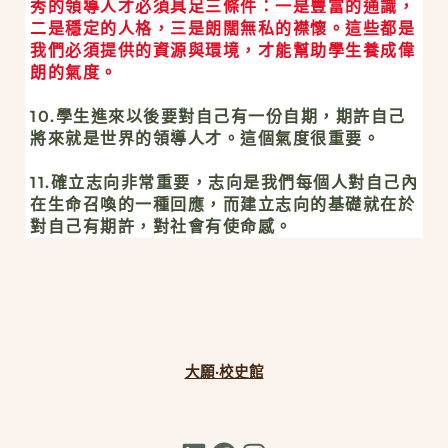
秀的領導人才必須具足三條件：一是豐富的通識，
二是穩定的人格，三是朗闊無私的襟懷。這些都是
我們必須提供的資源與環境，才能幫助學生養成偉
朗的氣度。
10.學生進來以後要對自己有一份自期，期許自己
將來就是世界的領導人才。這個氣度很重要。
11.確立志向非常重要，志向是我們每個人對自己內
在生命召喚的一種回應，而建立志向的基礎就在於
對自己有期許，對社會有使命感。
大願·校史館