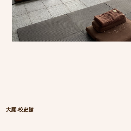
大願·校史館