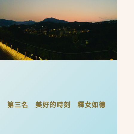
第三名 美好的時刻 釋女如德