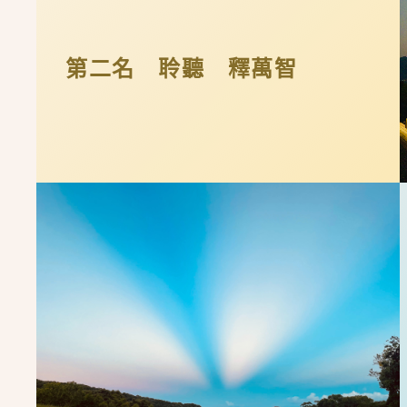
第二名 聆聽 釋萬智