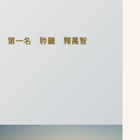
第一名 聆聽 釋萬智